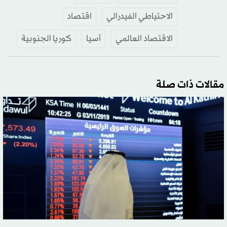
الاحتياطي الفيدرالي
اقتصاد
الاقتصاد العالمي
آسيا
كوريا الجنوبية
مقالات ذات صلة