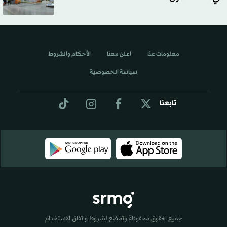
معلومات عنا
اعلن معنا
الأحكام والشروط
سياسة الخصوصية
تابعنا
جميع الحقوق محفوظة وتخضع لشروط واتفاق الاستخدام