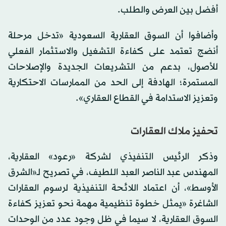
أفضل بين العرض والطلب.
وأضافوا أن السوق العقارية السعودية «تدخل مرحلة
أنضج تعتمد على كفاءة التشغيل والاستثمار الفعلي
للأصول، بدعم من التشريعات الجديدة والإصلاحات
المستمرة؛ الهادفة إلى الحد من الممارسات الاحتكارية
وتعزيز الاستدامة في القطاع العقاري».
تحفيز ملاك العقارات
وذكر الرئيس التنفيذي لشركة «رعود» العقارية،
المهندس عبد الناصر العبد اللطيف، في تصريح لـ«الشرق
الأوسط»، أن اعتماد اللائحة التنفيذية لرسوم العقارات
الشاغرة «يمثل خطوة تنظيمية مهمة نحو تعزيز كفاءة
السوق العقارية، لا سيما في ظل وجود عدد من الوحدات