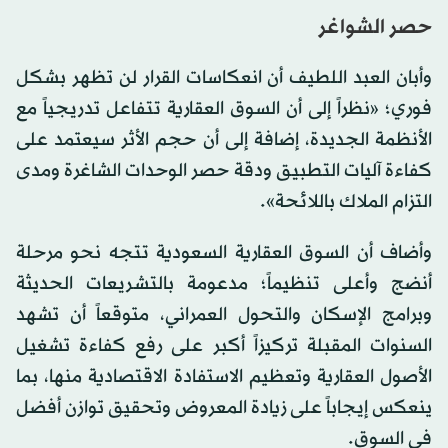
حصر الشواغر
وأبان العبد اللطيف أن انعكاسات القرار لن تظهر بشكل
فوري؛ «نظراً إلى أن السوق العقارية تتفاعل تدريجياً مع
الأنظمة الجديدة، إضافة إلى أن حجم الأثر سيعتمد على
كفاءة آليات التطبيق ودقة حصر الوحدات الشاغرة ومدى
التزام الملاك باللائحة».
وأضاف أن السوق العقارية السعودية تتجه نحو مرحلة
أنضج وأعلى تنظيماً؛ مدعومة بالتشريعات الحديثة
وبرامج الإسكان والتحول العمراني، متوقعاً أن تشهد
السنوات المقبلة تركيزاً أكبر على رفع كفاءة تشغيل
الأصول العقارية وتعظيم الاستفادة الاقتصادية منها، بما
ينعكس إيجاباً على زيادة المعروض وتحقيق توازن أفضل
في السوق.