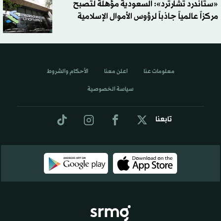
«ستاندرد تشارترد»: السعودية مؤهلة لتصبح
مركزاً عالمياً جاذباً لرؤوس الأموال الإسلامية
معلومات عنا
اعلن معنا
الأحكام والشروط
سياسة الخصوصية
تابعنا