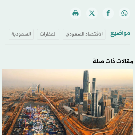
مواضيع
الاقتصاد السعودي
العقارات
السعودية
مقالات ذات صلة