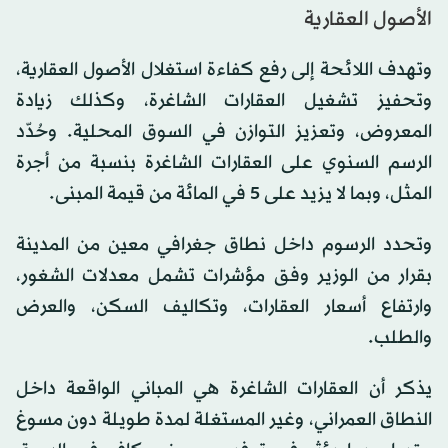
الأصول العقارية
وتهدف اللائحة إلى رفع كفاءة استغلال الأصول العقارية،
وتحفيز تشغيل العقارات الشاغرة، وكذلك زيادة
المعروض، وتعزيز التوازن في السوق المحلية. وحُدّد
الرسم السنوي على العقارات الشاغرة بنسبة من أجرة
المثل، وبما لا يزيد على 5 في المائة من قيمة المبنى.
وتحدد الرسوم داخل نطاق جغرافي معين من المدينة
بقرار من الوزير وفق مؤشرات تشمل معدلات الشغور،
وارتفاع أسعار العقارات، وتكاليف السكن، والعرض
والطلب.
يذكر أن العقارات الشاغرة هي المباني الواقعة داخل
النطاق العمراني، وغير المستغلة لمدة طويلة دون مسوغ