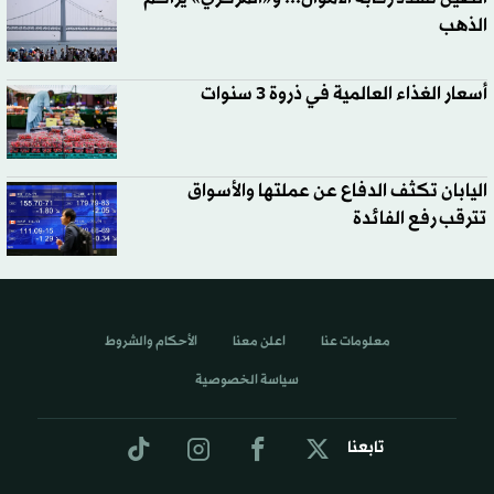
الذهب
أسعار الغذاء العالمية في ذروة 3 سنوات
اليابان تكثف الدفاع عن عملتها والأسواق
تترقب رفع الفائدة
معلومات عنا
اعلن معنا
الأحكام والشروط
سياسة الخصوصية
تابعنا