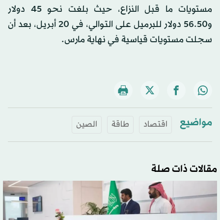
مستويات ما قبل النزاع، حيث بلغت نحو 45 دولار
و56.50 دولار للبرميل على التوالي، في 20 أبريل، بعد أن
سجلت مستويات قياسية في نهاية مارس.
مواضيع
اقتصاد
طاقة
الصين
مقالات ذات صلة