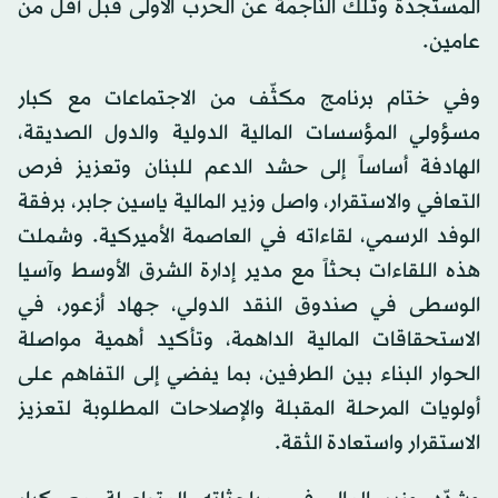
المستجدة وتلك الناجمة عن الحرب الأولى قبل أقل من
عامين.
وفي ختام برنامج مكثّف من الاجتماعات مع كبار
مسؤولي المؤسسات المالية الدولية والدول الصديقة،
الهادفة أساساً إلى حشد الدعم للبنان وتعزيز فرص
التعافي والاستقرار، واصل وزير المالية ياسين جابر، برفقة
الوفد الرسمي، لقاءاته في العاصمة الأميركية. وشملت
هذه اللقاءات بحثاً مع مدير إدارة الشرق الأوسط وآسيا
الوسطى في صندوق النقد الدولي، جهاد أزعور، في
الاستحقاقات المالية الداهمة، وتأكيد أهمية مواصلة
الحوار البناء بين الطرفين، بما يفضي إلى التفاهم على
أولويات المرحلة المقبلة والإصلاحات المطلوبة لتعزيز
الاستقرار واستعادة الثقة.