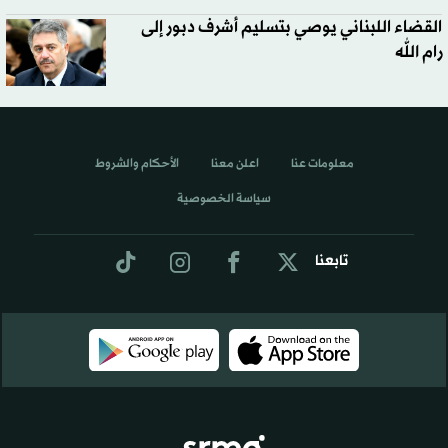
القضاء اللبناني يوصي بتسليم أشرف دبور إلى
رام الله
معلومات عنا
اعلن معنا
الأحكام والشروط
سياسة الخصوصية
تابعنا