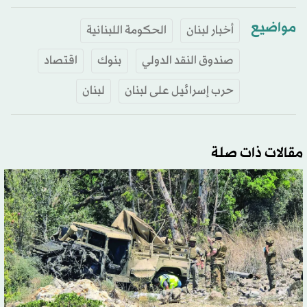
مواضيع
أخبار لبنان
الحكومة اللبنانية
صندوق النقد الدولي
بنوك
اقتصاد
حرب إسرائيل على لبنان
لبنان
مقالات ذات صلة