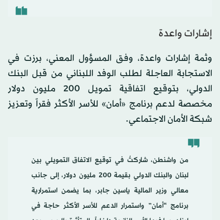
إشارات واعدة
وثمة إشارات واعدة، وفق المسؤول المعني، برزت في
الاستجابة العاجلة لطلب الوفد اللبناني من قبل البنك
الدولي، بتوقيع اتفاقية تمويل 200 مليون دولار
مخصصة لدعم برنامج «أمان» للأسر الأكثر فقراً وتعزيز
شبكة الأمان الاجتماعي.
من واشنطن، شاركتُ في توقيع الاتفاق التمويلي بين
لبنان والبنك الدولي بقيمة 200 مليون دولار، إلى جانب
معالي وزير المالية ياسين جابر، بما يضمن استمرارية
برنامج “أمان” واستمرار الدعم للأسر الأكثر حاجة في