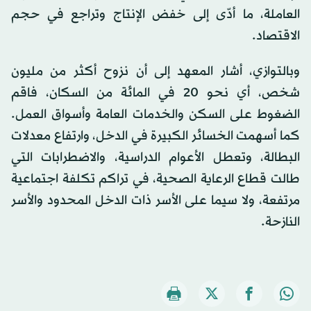
العاملة، ما أدّى إلى خفض الإنتاج وتراجع في حجم
الاقتصاد.
وبالتوازي، أشار المعهد إلى أن نزوح أكثر من مليون
شخص، أي نحو 20 في المائة من السكان، فاقم
الضغوط على السكن والخدمات العامة وأسواق العمل.
كما أسهمت الخسائر الكبيرة في الدخل، وارتفاع معدلات
البطالة، وتعطل الأعوام الدراسية، والاضطرابات التي
طالت قطاع الرعاية الصحية، في تراكم تكلفة اجتماعية
مرتفعة، ولا سيما على الأسر ذات الدخل المحدود والأسر
النازحة.