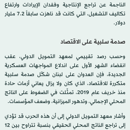
الناجمة عن تراجع الإنتاجية وفقدان الإيرادات وارتفاع
تكاليف التشغيل، التي كانت قد ناهزت سابقاً 7.2 مليار
دولار.
صدمة سلبية على الاقتصاد
وحسب رصد تقييمي لمعهد التمويل الدولي، عقب
انقضاء الشهر الأول على اندلاع المواجهات العسكرية
الجديدة، فإن العدوان على لبنان شكّل صدمة سلبية
متكررة للاقتصاد، الذي كان ولا يزال يعاني أزمات حادة
منذ خريف عام 2019، تمثّلت في الضغوط على الناتج
المحلي الإجمالي، وتدهور الميزانية، وضعف المؤسسات.
وأشار معهد التمويل الدولي إلى أن هذه الحرب قد تؤدي
إلى تراجع الناتج المحلي الحقيقي بنسبة تتراوح بين 12