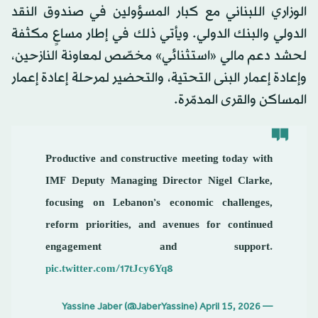
الوزاري اللبناني مع كبار المسؤولين في صندوق النقد
الدولي والبنك الدولي. ويأتي ذلك في إطار مساعٍ مكثفة
لحشد دعم مالي «استثنائي» مخصّص لمعاونة النازحين،
وإعادة إعمار البنى التحتية، والتحضير لمرحلة إعادة إعمار
المساكن والقرى المدمّرة.
Productive and constructive meeting today with
IMF Deputy Managing Director Nigel Clarke,
focusing on Lebanon’s economic challenges,
reform priorities, and avenues for continued
engagement and support.
pic.twitter.com/17tJcy6Yq8
April 15, 2026
— Yassine Jaber (@JaberYassine)