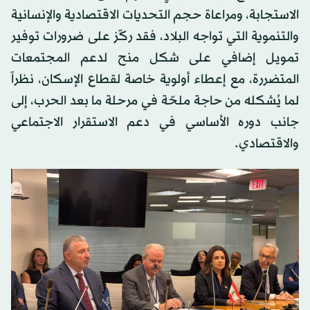
الاستجابة، ومراعاة حجم التحديات الاقتصادية والإنسانية
والتنموية التي تواجه البلاد، فقد ركّز على ضرورات توفير
تمويل إضافي على شكل منح لدعم المجتمعات
المتضررة، مع إعطاء أولوية خاصة لقطاع الإسكان، نظراً
لما يُشكله من حاجة ملحّة في مرحلة ما بعد الحرب، إلى
جانب دوره الأساسي في دعم الاستقرار الاجتماعي
والاقتصادي.