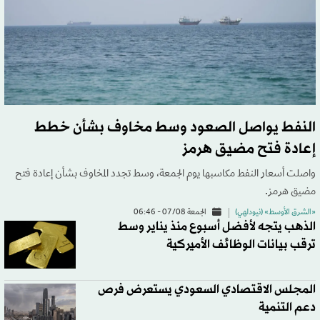
النفط يواصل الصعود وسط مخاوف بشأن خطط
إعادة فتح مضيق هرمز
واصلت أسعار النفط مكاسبها يوم الجمعة، وسط تجدد المخاوف بشأن إعادة فتح
مضيق هرمز.
«الشرق الأوسط» (نيودلهي)
الجمعة 07/08 - 06:46
الذهب يتجه لأفضل أسبوع منذ يناير وسط
ترقب بيانات الوظائف الأميركية
المجلس الاقتصادي السعودي يستعرض فرص
دعم التنمية