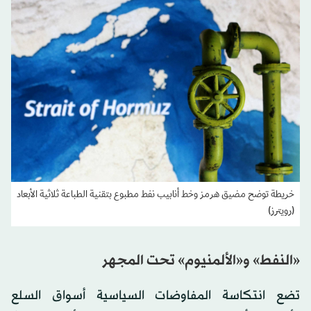
خريطة توضح مضيق هرمز وخط أنابيب نفط مطبوع بتقنية الطباعة ثلاثية الأبعاد
(رويترز)
«النفط» و«الألمنيوم» تحت المجهر
تضع انتكاسة المفاوضات السياسية أسواق السلع