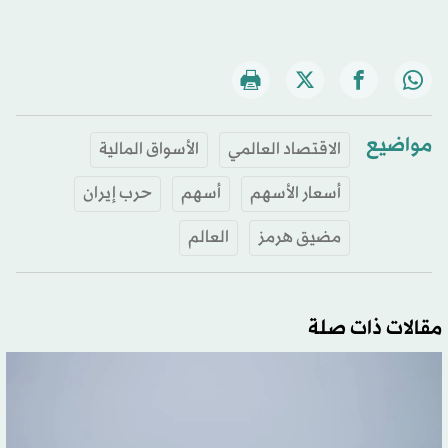
مواضيع
الاقتصاد العالمي
الأسواق المالية
أسعار الأسهم
أسهم
حرب إيران
مضيق هرمز
العالم
مقالات ذات صلة