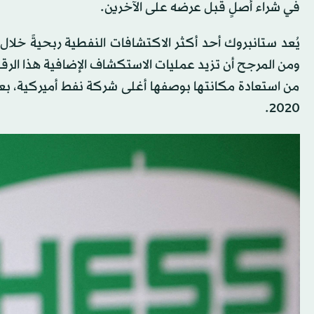
في شراء أصلٍ قبل عرضه على الآخرين.
ومن المرجح أن تزيد عمليات الاستكشاف الإضافية هذا الرقم
من استعادة مكانتها بوصفها أغلى شركة نفط أميركية، بعد
2020.