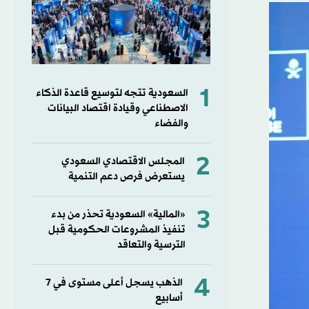
1
السعودية تتجه لتوسيع قاعدة الذكاء
الاصطناعي وقيادة اقتصاد البيانات
والفضاء
2
المجلس الاقتصادي السعودي
يستعرض فرص دعم التنمية
3
«المالية» السعودية تحذر من بدء
تنفيذ المشروعات الحكومية قبل
الترسية والتعاقد
4
الذهب يسجل أعلى مستوى في 7
أسابيع