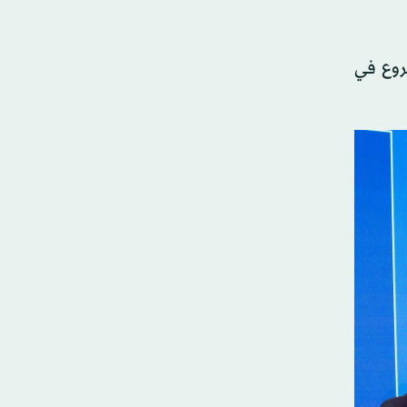
روع في