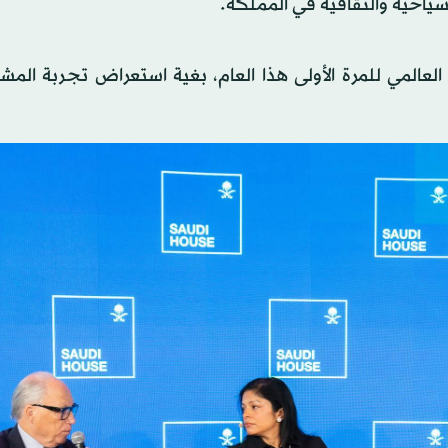
سياحية والثقافية في المملكة.
لعالمي للمرة الأولى هذا العام، بغية استعراض تجربة المش