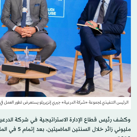
الرئيس التنفيذي لمجموعة «شركة الدرعية» جيري إنزيريلو يستعرض تطور العمل في 
وكشف رئيس قطاع الإدارة الاستراتيجية في شركة الدرع