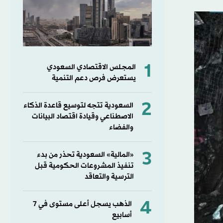
1
المجلس الاقتصادي السعودي
يستعرض فرص دعم التنمية
2
السعودية تتجه لتوسيع قاعدة الذكاء
الاصطناعي وقيادة اقتصاد البيانات
والفضاء
3
«المالية» السعودية تحذر من بدء
تنفيذ المشروعات الحكومية قبل
الترسية والتعاقد
4
الذهب يسجل أعلى مستوى في 7
أسابيع