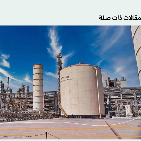
مقالات ذات صلة