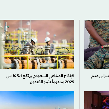
هب إلى عدم
الإنتاج الصناعي السعودي يرتفع 5.1 % في
2025 مدعوماً بنمو التعدين