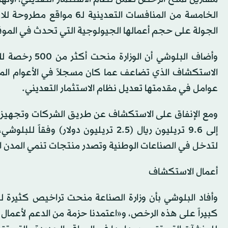
الخامسة من المنافسات الت
الجولة على حجم أعمالها الجيولوجية التي تحدث في الم
وأضاف البلوشي
الاستكشاف الذي تضاعف عما كان مسجلاً في الأعوام الم
عوامل في مقدمتها تعديل نظام الاستثمار التعديني.
ومع الإنفاق على الاستكشاف عن طريق الشركات وتجهيز ا
إلى 9.6 تريليون ريال (2.5 تريليون دول
لتدخل في الصناعات الوطنية وتصدر منتجات تنمي المدن ا
أعمال الاستكشاف
وأفاد البلوشي بأن وزارة الصناعة منحت تراخيص كثيرة 