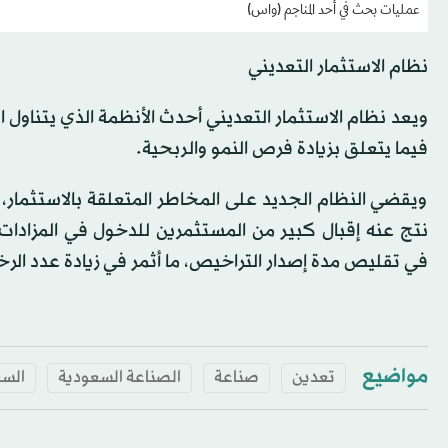
عمليات بحث في أحد المناجم (واس)
نظام الاستثمار التعديني
ويعد نظام الاستثمار التعديني أحدث الأنظمة الذي يتناول
فيما يتعلق بزيادة فرص النمو والربحية.
ويقضي النظام الجديد على المخاطر المتعلقة بالاستثمار، وإ
نتج عنه إقبال كبير من المستثمرين للدخول في المزادات ا
في تقليص مدة إصدار التراخيص، ما أثمر في زيادة عدد الر
مواضيع
تعدين
صناعة
الصناعة السعودية
السع