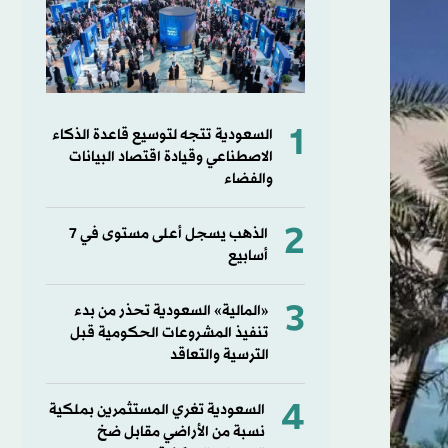
1
السعودية تتجه لتوسيع قاعدة الذكاء
الاصطناعي وقيادة اقتصاد البيانات
والفضاء
2
الذهب يسجل أعلى مستوى في 7
أسابيع
3
«المالية» السعودية تحذر من بدء
تنفيذ المشروعات الحكومية قبل
الترسية والتعاقد
4
السعودية تغري المستثمرين بملكية
نسبة من الأراضي مقابل ضخ