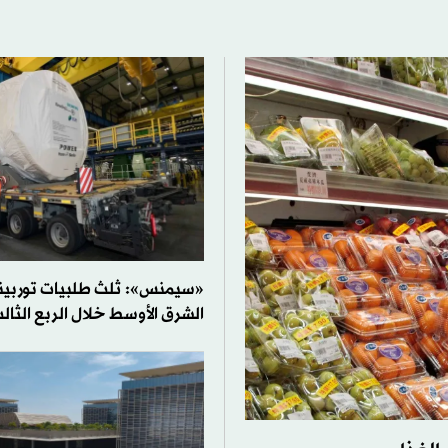
«سيمنس»: ثلث طلبيات توربينا
الشرق الأوسط خلال الربع الثال