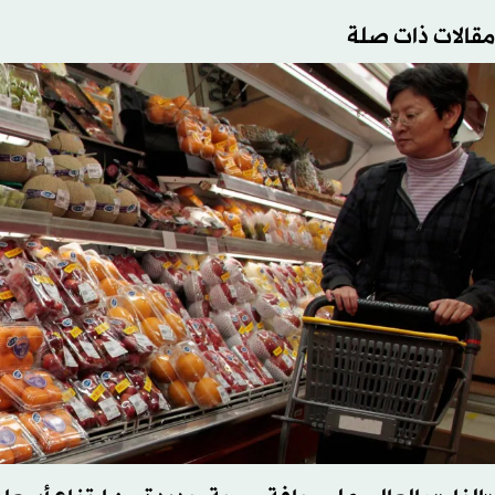
مقالات ذات صلة