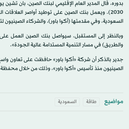
بدوره، قال المدير العام الإقليمي لبنك الصين، بان تشين ي
2030). ويعمل بنك الصين على توطيد أواصر العلاقات 
السعودية، وفي مقدمتها (أكوا باور)، والشركاء الصينيون 
وبالنظر إلى المستقبل، سيواصل بنك الصين العمل على ت
والطريق) في مسار التنمية المستدامة عالية الجودة».
الصينيون منذ تأسيس «أكوا باور»، وذلك من خلال محفظة المشروعات، ب
مواضيع
طاقة
السعودية