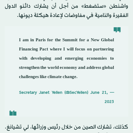
واشنطن «ستضغط» من أجل أن يشارك دائنو الدول
الفقيرة والنامية في مفاوضات لإعادة هيكلة ديونها.
I am in Paris for the Summit for a New Global
Financing Pact where I will focus on partnering
with developing and emerging economies to
strengthen the world economy and address global
challenges like climate change.
June 21,
— Secretary Janet Yellen (@SecYellen)
2023
كذلك، تشارك الصين من خلال رئيس وزرائها، لي تشيانغ.