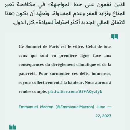
الذين تقفون على خط المواجهة» في مكافحة تغير
المناخ وتزايد الفقر وعدم المساواة. وتعهّد أن يكون «هذا
الاتفاق المالي الجديد أكثر احتراماً لسيادة» كل الدول.
Ce Sommet de Paris est le vôtre. Celui de tous
ceux qui sont en première ligne face aux
conséquences du dérèglement climatique et de la
pauvreté. Pour surmonter ces défis, immenses,
soyons collectivement à la hauteur. Nous aurons à
rendre compte.
pic.twitter.com/iGVA0yzfyk
June
— Emmanuel Macron (@EmmanuelMacron)
22, 2023