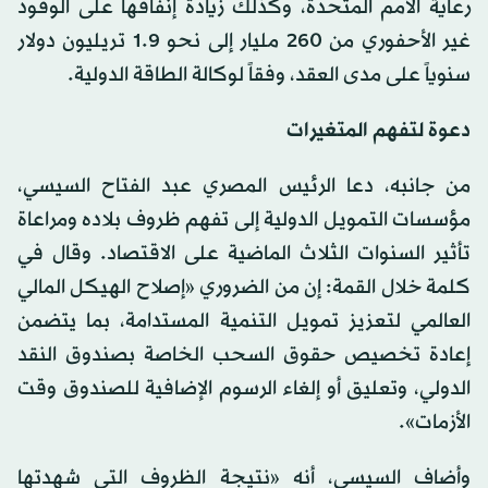
رعاية الأمم المتحدة، وكذلك زيادة إنفاقها على الوقود
غير الأحفوري من 260 مليار إلى نحو 1.9 تريليون دولار
سنوياً على مدى العقد، وفقاً لوكالة الطاقة الدولية.
دعوة لتفهم المتغيرات
من جانبه، دعا الرئيس المصري عبد الفتاح السيسي،
مؤسسات التمويل الدولية إلى تفهم ظروف بلاده ومراعاة
تأثير السنوات الثلاث الماضية على الاقتصاد. وقال في
كلمة خلال القمة: إن من الضروري «إصلاح الهيكل المالي
العالمي لتعزيز تمويل التنمية المستدامة، بما يتضمن
إعادة تخصيص حقوق السحب الخاصة بصندوق النقد
الدولي، وتعليق أو إلغاء الرسوم الإضافية للصندوق وقت
الأزمات».
وأضاف السيسي، أنه «نتيجة الظروف التي شهدتها