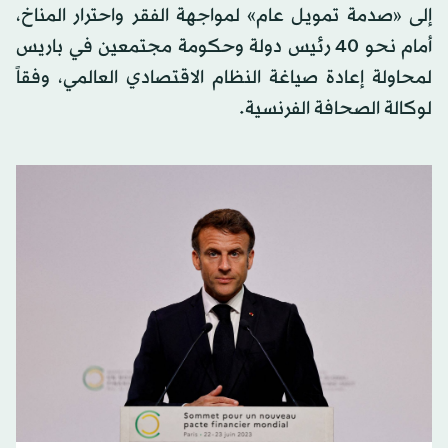
إلى «صدمة تمويل عام» لمواجهة الفقر واحترار المناخ،
أمام نحو 40 رئيس دولة وحكومة مجتمعين في باريس
لمحاولة إعادة صياغة النظام الاقتصادي العالمي، وفقاً
لوكالة الصحافة الفرنسية.