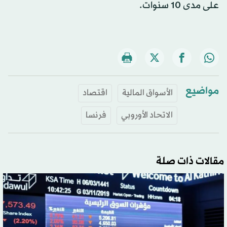
على مدى 10 سنوات.
مواضيع
الأسواق المالية
اقتصاد
الاتحاد الأوروبي
فرنسا
مقالات ذات صلة