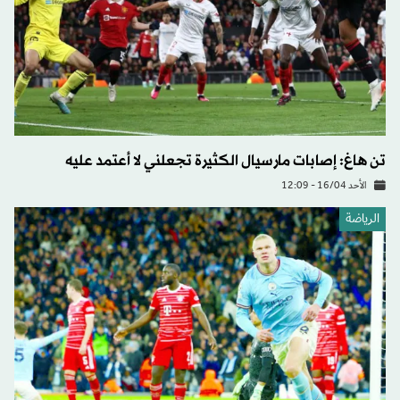
تن هاغ: إصابات مارسيال الكثيرة تجعلني لا أعتمد عليه
الأحد 16/04 - 12:09
الرياضة