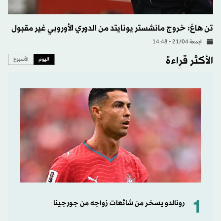
تن هاغ: خروج مانشستر يونايتد من الدوري الأوروبي غير مقبول
الجمعة 21/04 - 14:48
الأكثر قراءة
اليوم
الأسبوع
1
رونالدو يسخر من شائعات زواجه من جورجينا