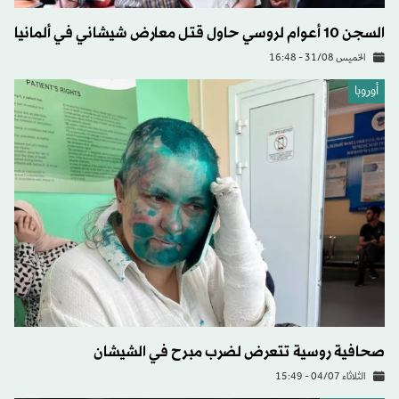
السجن 10 أعوام لروسي حاول قتل معارض شيشاني في ألمانيا
الخميس 31/08 - 16:48
أوروبا
صحافية روسية تتعرض لضرب مبرح في الشيشان
الثلاثاء 04/07 - 15:49