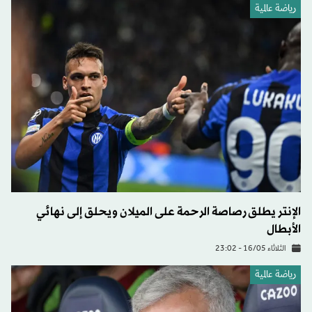
رياضة عالمية
الإنتر يطلق رصاصة الرحمة على الميلان ويحلق إلى نهائي
الأبطال
الثلاثاء 16/05 - 23:02
رياضة عالمية