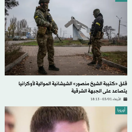
قلق «كتيبة الشيخ منصور» الشيشانية الموالية لأوكرانيا
يتصاعد على الجبهة الشرقية
الأربعاء 03/01 - 18:13
أوروبا