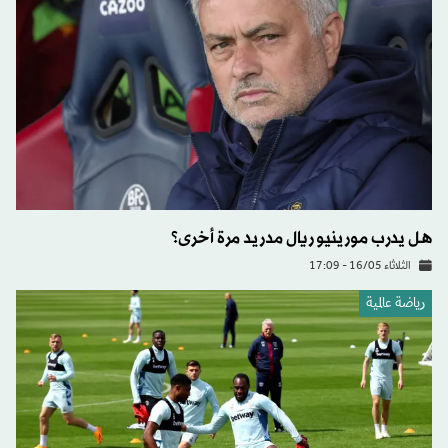
هل يدرب مورينيو ريال مدريد مرة أخرى؟
الثلاثاء 16/05 - 17:09
رياضة عالمية