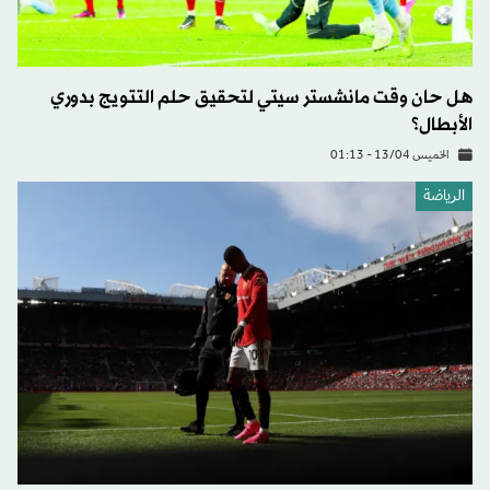
هل حان وقت مانشستر سيتي لتحقيق حلم التتويج بدوري
الأبطال؟
الخميس 13/04 - 01:13
الرياضة