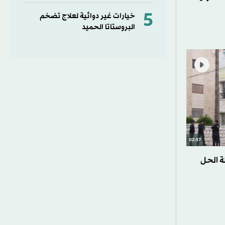
5
خيارات غير دوائية لعلاج تضخم
البروستاتا الحميد
02:57
ة الحل