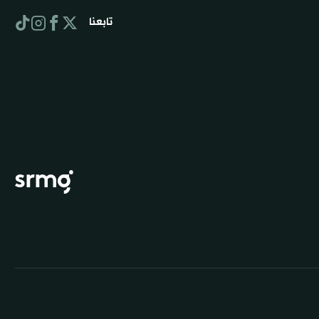
تابعنا