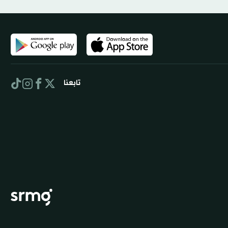
تابعنا