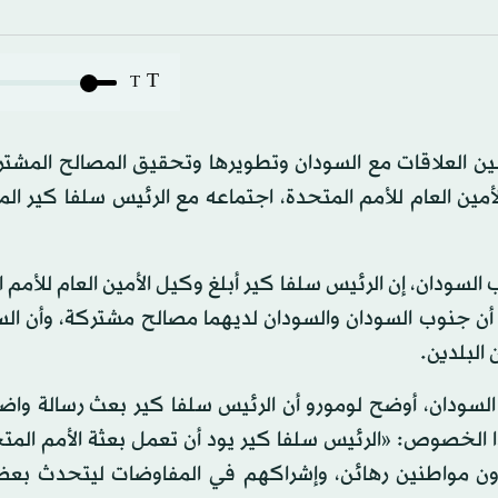
T
T
ن العلاقات مع السودان وتطويرها وتحقيق المصالح المشتر
أمين العام للأمم المتحدة، اجتماعه مع الرئيس سلفا كير 
السودان، إن الرئيس سلفا كير أبلغ وكيل الأمين العام للأمم 
 أن جنوب السودان والسودان لديهما مصالح مشتركة، وأن الس
البلدين.
سودان، أوضح لومورو أن الرئيس سلفا كير بعث رسالة واض
هذا الخصوص: «الرئيس سلفا كير يود أن تعمل بعثة الأمم الم
زون مواطنين رهائن، وإشراكهم في المفاوضات ليتحدث بع