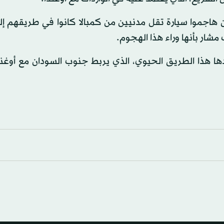
هاجموا سيارة تقل مدنيين من كمبالا كانوا في طريقهم إلى
شار بأنها وراء هذا الهجوم.
هذا الطريق الحيوي، الذي يربط جنوب السودان مع أوغند