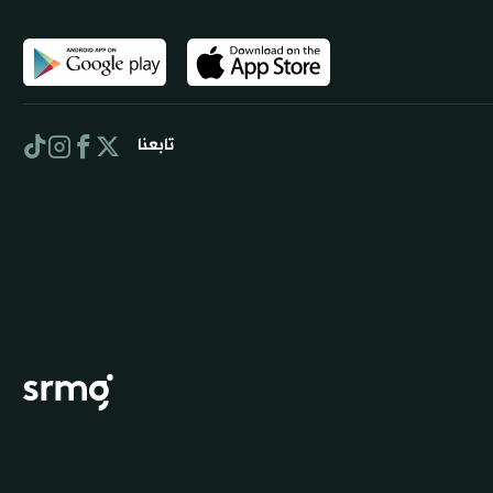
تابعنا