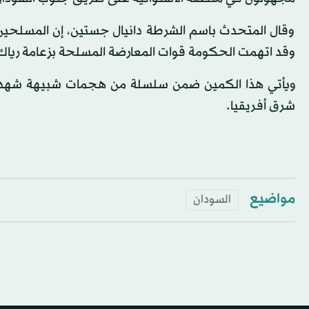
وقال المتحدث باسم الشرطة دانيال جستين، إن المسلحين 
وقد اتهمت الحكومة قوات المعارضة المسلحة بزعامة رياك م
ويأتي هذا الكمين ضمن سلسلة من هجمات شبيهة شهدها 
شرق أفريقيا.
مواضيع
السودان