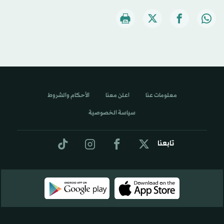
معلومات عنا
اعلن معنا
الأحكام والشروط
سياسة الخصوصية
تابعنا