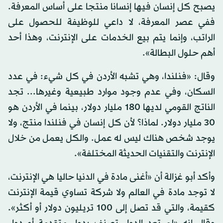
يصبح كل إنسان فيها إنسانا منتجا على أساس المعرفة.
ففي عصر المعرفة، لا داعي للوظيفة للحصول على
الراتب، وإنما يتم بيع الخدمات على الإنترنت، وهذا أحد
أهم حلول البطالة».
وقال: «فنلندا، وهي تشبه الأردن في كل شيء: في عدد
السكان، وفي عدم وجود موارد طبيعية وغيرها... تجد
الناتج القومي لديها 180 مليار دولار، بينما في الأردن هو
30 مليار دولار. لماذا؟ لأن كل إنسان في فنلندا منتج، ولا
يوجد شخص هناك ليس له عمل. والكل يعمل من خلال
الإنترنت والتقنيات الحديثة المختلفة».
وأكد أبو غزالة أن «أغنى مادة في الدنيا حاليا هي الإنترنت،
لا توجد مادة في العالم ولا شركة تساوي قيمة الإنترنت
كقيمة، والتي قد تصل إلى 100 تريليون دولار أو أكثر».