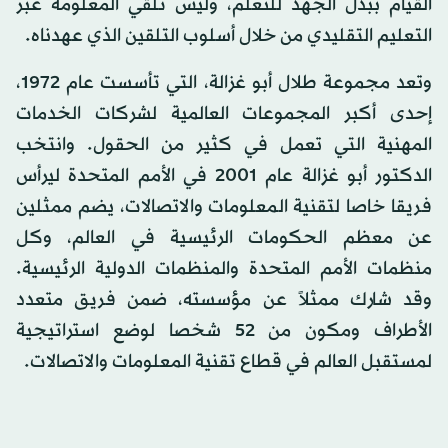
القيام ببذل الجهد للتعلم، وليس تلقي المعلومة عبر
التعليم التقليدي من خلال أسلوب التلقين الذي عهدناه.
وتعد مجموعة طلال أبو غزالة، التي تأسست عام 1972،
إحدى أكبر المجموعات العالمية لشركات الخدمات
المهنية التي تعمل في كثير من الحقول. وانتخب
الدكتور أبو غزالة عام 2001 في الأمم المتحدة ليرأس
فريقا خاصا لتقنية المعلومات والاتصالات، يضم ممثلين
عن معظم الحكومات الرئيسية في العالم، وكل
منظمات الأمم المتحدة والمنظمات الدولية الرئيسية.
وقد شارك ممثلاً عن مؤسسته، ضمن فريق متعدد
الأطراف ومكون من 52 شخصا لوضع استراتيجية
لمستقبل العالم في قطاع تقنية المعلومات والاتصالات.