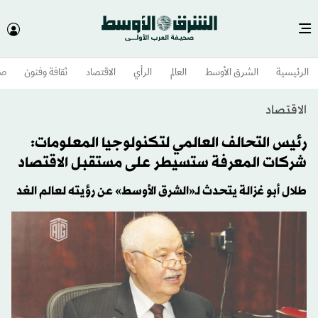
الرئيسية
الشرق الأوسط​
العالم
الرأي
الاقتصاد
ثقافة وفنون
صح
الاقتصاد
رئيس التحالف العالمي لتكنولوجيا المعلومات:
شركات المعرفة ستسيطر على مستقبل الاقتصاد
طلال أبو غزالة يتحدث لـ«الشرق الأوسط» عن رؤيته لعالم الغد