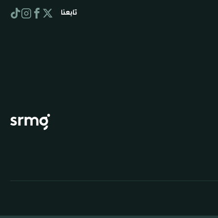
تابعنا