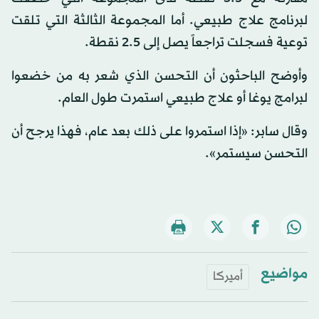
لبرنامج علاج طبيعي. أما المجموعة الثالثة التي تلقت
توعية فسجلت تراجعاً يصل إلى 2.5 نقطة.
وأوضح الباحثون أن التحسن الذي شعر به من خضعوا
لبرامج يوغا أو علاج طبيعي استمرت طول العام.
وقال سابر: «إذا استمروا على ذلك بعد عام، فهذا يرجح أن
التحسن سيستمر».
مواضيع
أميركا