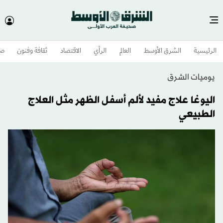
الرئيسية
الشرق الأوسط​
العالم
الرأي
الاقتصاد
ثقافة وفنون
صح
يوميات الشرق
اليوغا علاج مفيد لألم أسفل الظهر مثل العلاج
الطبيعي