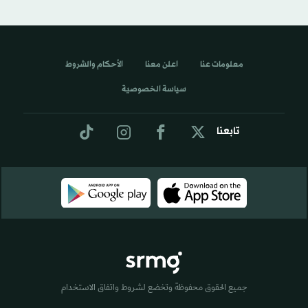
معلومات عنا
اعلن معنا
الأحكام والشروط
سياسة الخصوصية
تابعنا
جميع الحقوق محفوظة وتخضع لشروط واتفاق الاستخدام