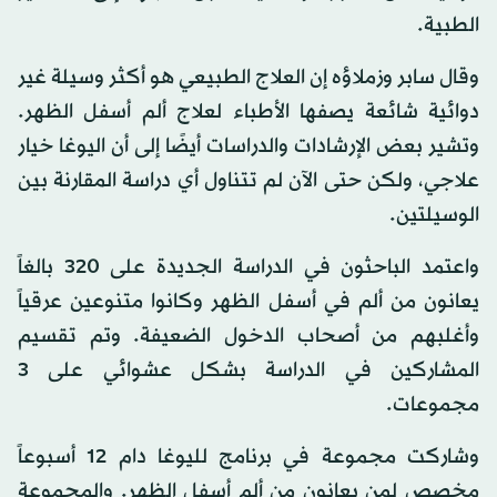
الطبية.
وقال سابر وزملاؤه إن العلاج الطبيعي هو أكثر وسيلة غير
دوائية شائعة يصفها الأطباء لعلاج ألم أسفل الظهر.
وتشير بعض الإرشادات والدراسات أيضًا إلى أن اليوغا خيار
علاجي، ولكن حتى الآن لم تتناول أي دراسة المقارنة بين
الوسيلتين.
واعتمد الباحثون في الدراسة الجديدة على 320 بالغاً
يعانون من ألم في أسفل الظهر وكانوا متنوعين عرقياً
وأغلبهم من أصحاب الدخول الضعيفة. وتم تقسيم
المشاركين في الدراسة بشكل عشوائي على 3
مجموعات.
وشاركت مجموعة في برنامج لليوغا دام 12 أسبوعاً
مخصص لمن يعانون من ألم أسفل الظهر. والمجموعة