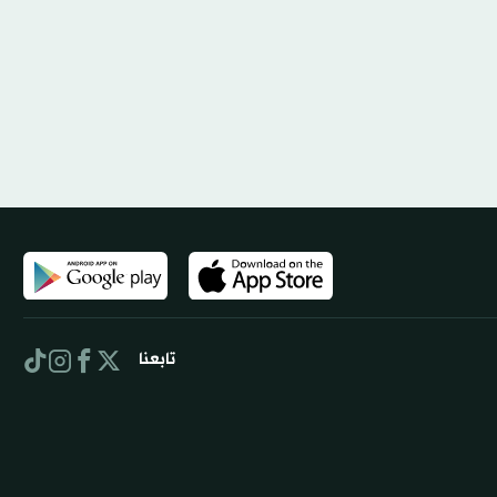
تابعنا