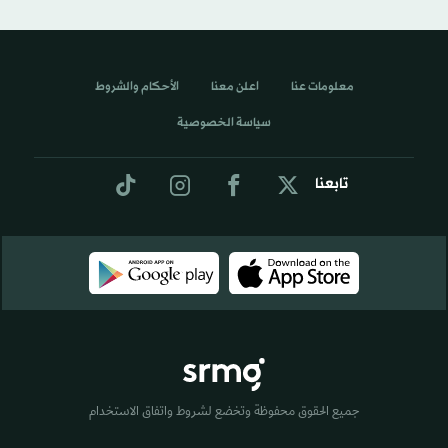
معلومات عنا
اعلن معنا
الأحكام والشروط
سياسة الخصوصية
تابعنا
جميع الحقوق محفوظة وتخضع لشروط واتفاق الاستخدام