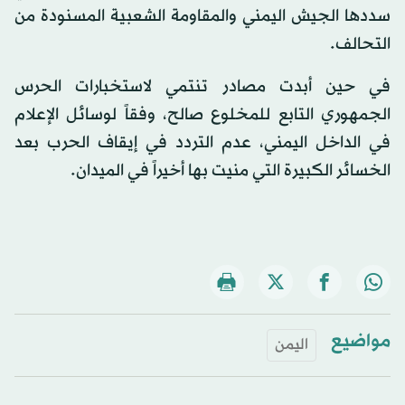
سددها الجيش اليمني والمقاومة الشعبية المسنودة من
التحالف.
في حين أبدت مصادر تنتمي لاستخبارات الحرس
الجمهوري التابع للمخلوع صالح، وفقاً لوسائل الإعلام
في الداخل اليمني، عدم التردد في إيقاف الحرب بعد
الخسائر الكبيرة التي منيت بها أخيراً في الميدان.
مواضيع
اليمن