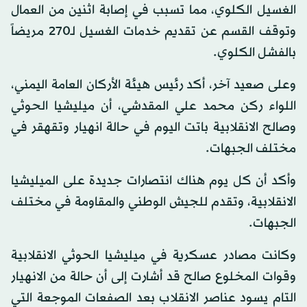
الغسيل الكلوي، مما تسبب في إصابة اثنين من العمال
وتوقف القسم عن تقديم خدمات الغسيل لـ270 مريضاً
بالفشل الكلوي.
وعلى صعيد آخر، أكد رئيس هيئة الأركان العامة اليمني،
اللواء ركن محمد علي المقدشي، أن ميليشيا الحوثي
وصالح الانقلابية باتت اليوم في حالة انهيار وتقهقر في
مختلف الجبهات.
وأكد أن كل يوم هناك انتصارات جديدة على الميليشيا
الانقلابية، وتقدم للجيش الوطني والمقاومة في مختلف
الجبهات.
وكانت مصادر عسكرية في ميليشيا الحوثي الانقلابية
وقوات المخلوع صالح قد أشارت إلى أن حالة من الانهيار
التام يسود عناصر الانقلاب بعد الصفعات الموجعة التي