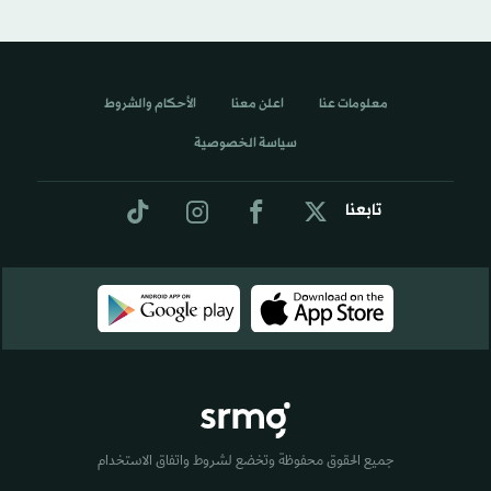
معلومات عنا
اعلن معنا
الأحكام والشروط
سياسة الخصوصية
تابعنا
جميع الحقوق محفوظة وتخضع لشروط واتفاق الاستخدام