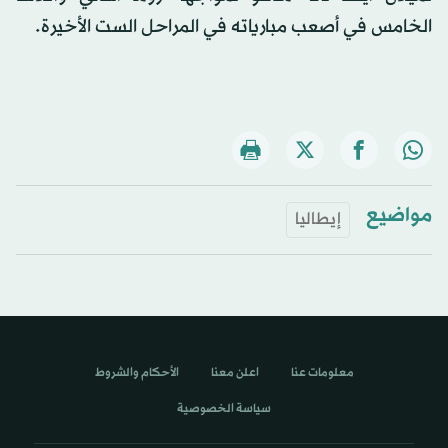
الخامس في أصعب مبارياته في المراحل الست الأخيرة.
مواضيع
إيطاليا
معلومات عنا
اعلن معنا
الأحكام والشروط
سياسة الخصوصية