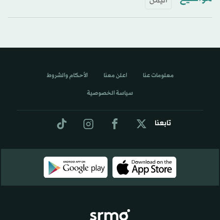
اليمن
معلومات عنا
اعلن معنا
الأحكام والشروط
سياسة الخصوصية
تابعنا