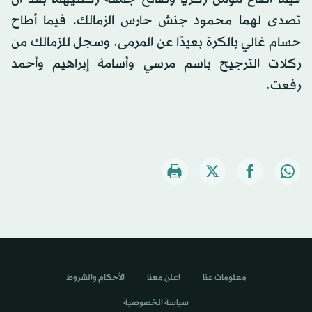
تصدى لهما محمود جنش حارس الزمالك، فيما أطاح
حسام غالي بالكرة بعيدًا عن المرمى. وسجل للزمالك من
ركلات الترجيح باسم مرسي وأسامة إبراهيم وأحمد
رفعت.
معلومات عنا
اعلن معنا
الأحكام والشروط
سياسة الخصوصية