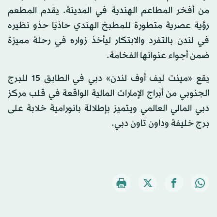
من أفخر المطاعم الهندية في المدينة. يقدم المطعم
رؤية عصرية متطورة للمطبخ الهندي حاذيًا حذو نظيره
في لندن بالتفرد والابتكار ليأخذ زواره في رحلة مميزة
ضمن أجواء عنوانها الفخامة.
يقع «مينت ليف أوف لندن» دبي في الطابق 15 للبرج
الجنوبي من أبراج الإمارات المالية الواقعة في قلب مركز
دبي المالي العالمي ويتميز بإطلالة بانورامية خلابة على
برج خليفة وداون تاون دبي.