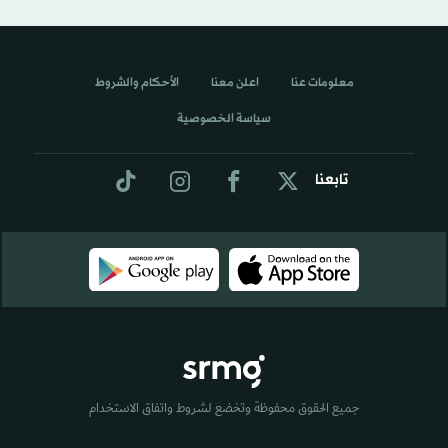
معلومات عنا
اعلن معنا
الأحكام والشروط
سياسة الخصوصية
تابعنا
جميع الحقوق محفوظة وتخضع لشروط واتفاق الاستخدام