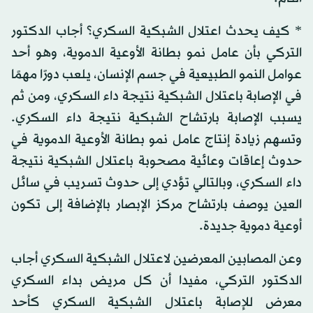
* كيف يحدث اعتلال الشبكية السكري؟ أجاب الدكتور
التركي بأن عامل نمو بطانة الأوعية الدموية، وهو أحد
عوامل النمو الطبيعية في جسم الإنسان، يلعب دورًا مهمًا
في الإصابة باعتلال الشبكية نتيجة داء السكري، ومن ثم
يسبب الإصابة بارتشاح الشبكية نتيجة داء السكري.
وتسهم زيادة إنتاج عامل نمو بطانة الأوعية الدموية في
حدوث إعاقات وعائية مصحوبة باعتلال الشبكية نتيجة
داء السكري، وبالتالي تؤدي إلى حدوث تسريب في سائل
العين يوصف بارتشاح مركز الإبصار بالإضافة إلى تكون
أوعية دموية جديدة.
وعن المصابين المعرضين لاعتلال الشبكية السكري أجاب
الدكتور التركي، مفيدا أن كل مريض بداء السكري
معرض للإصابة باعتلال الشبكية السكري كأحد