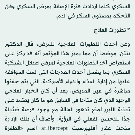
السكري كلما ازدادت فترة الإصابة بمرض السكري وقلّ
التحكم بمستوى السكر في الدم.
* تطورات العلاج
وعن أحدث التطورات العلاجية للمرض، قال الدكتور
بنتن، موضحا أن مما يميز هذا المؤتمر أنه قد ركز على
استعراض آخر التطورات العلاجية لمرض اعتلال الشبكية
السكري بما يشمل أحدث العلاجات التي تمت الموافقة
عليها من إدارة الغذاء والدواء الأميركية، التي يتم حقنها
مباشرةً في عين المريض، بعد أن كان الخيار العلاجي
الوحيد الذي كان متاحا في السابق هو ما كان يعتمد على
تقنية الليزر لمنع تدهور الحالة مع وجود فرصة ضئيلة
جدًا للتحسن الفعلي في الرؤية. وأضاف أن تلك الإدارة
منحت عقار أفليبرسبت aflibercept اسم «الطفرة