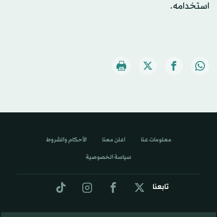
استخدامه.
معلومات عنا
اعلن معنا
الأحكام والشروط
سياسة الخصوصية
تابعنا