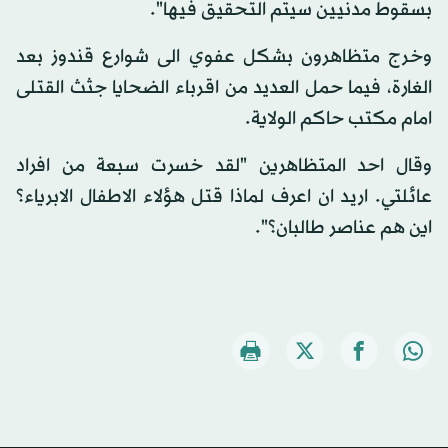
بسقوط مدنيين سيتم التحقيق فيها".
وخرج متظاهرون بشكل عفوي الى شوارع قندوز بعد
الغارة، فيما حمل العديد من اقرباء الضحايا جثث القتلى
امام مكتب حاكم الولاية.
وقال احد المتظاهرين "لقد خسرت سبعة من افراد
عائلتي. اريد ان اعرف لماذا قتل هؤلاء الاطفال الابرياء؟
اين هم عناصر طالبان؟".