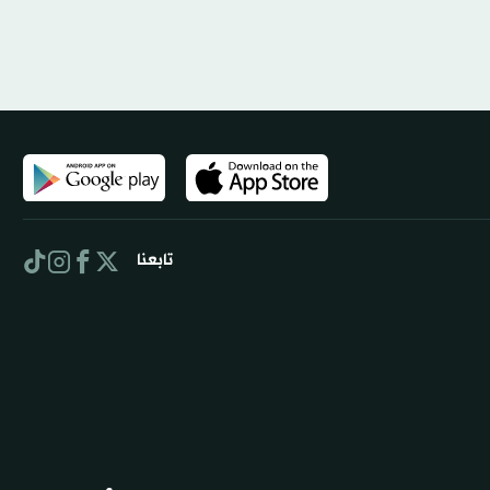
تابعنا