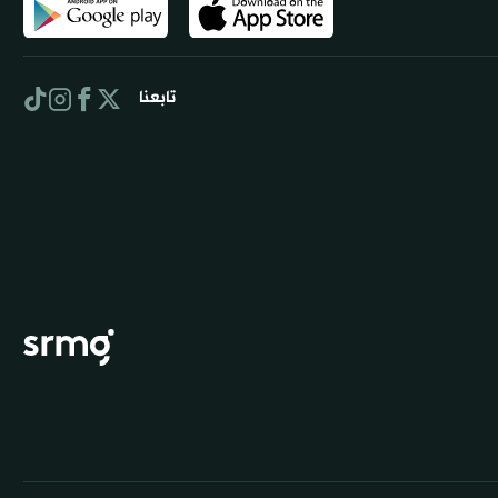
تابعنا