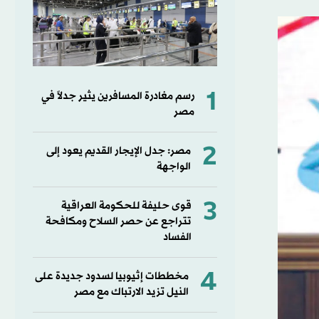
1
رسم مغادرة المسافرين يثير جدلاً في
مصر
2
مصر: جدل الإيجار القديم يعود إلى
الواجهة
3
قوى حليفة للحكومة العراقية
تتراجع عن حصر السلاح ومكافحة
الفساد
4
مخططات إثيوبيا لسدود جديدة على
النيل تزيد الارتباك مع مصر