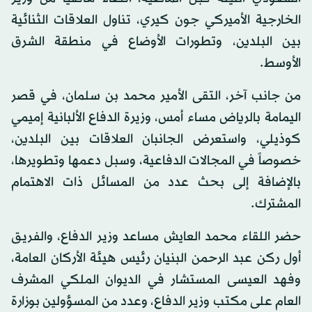
الخارجية الأميركي جون كيري، تناول العلاقات الثنائية
بين البلدين، وتطورات الأوضاع في منطقة الشرق
الأوسط.
من جانب آخر، التقى الأمير محمد بن سلمان، في قصر
اليمامة بالرياض مساء أمس، وزيرة الدفاع الألبانية إميمي
كوذيلي، واستعرض الجانبان العلاقات بين البلدين،
خصوصاً في المجالات الدفاعية، وسبل دعمها وتطويرها،
بالإضافة إلى بحث عدد من المسائل ذات الاهتمام
المشترك.
حضر اللقاء محمد العايش مساعد وزير الدفاع، والفريق
أول ركن عبد الرحمن البنيان رئيس هيئة الأركان العامة،
وفهد العيسى المستشار في الديوان الملكي المشرف
العام على مكتب وزير الدفاع، وعدد من المسؤولين بوزارة