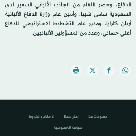
الدفاع. وحضر اللقاء من الجانب الألباني السفير لدى
السعودية سامي شيبا، وأمين عام وزارة الدفاع الألبانية
أريان كارايا، ومدير عام التخطيط الاستراتيجي للدفاع
أغلي حساني، وعدد من المسؤولين الألبانيين.
معلومات عنا
اعلن معنا
الأحكام والشروط
سياسة الخصوصية