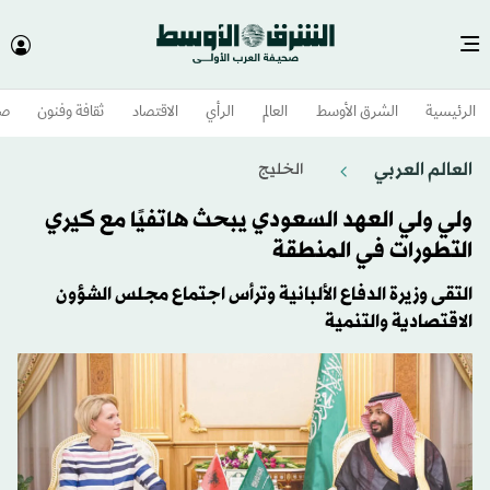
الرئيسية
الشرق الأوسط​
العالم
الرأي
الاقتصاد
ثقافة وفنون
صح
العالم العربي
الخليج
ولي ولي العهد السعودي يبحث هاتفيًا مع كيري
التطورات في المنطقة
التقى وزيرة الدفاع الألبانية وترأس اجتماع مجلس الشؤون
الاقتصادية والتنمية