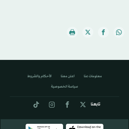
معلومات عنا
اعلن معنا
الأحكام والشروط
سياسة الخصوصية
تابعنا