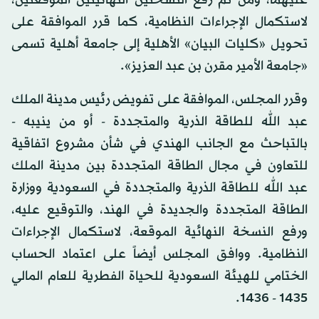
عليهما، ومن ثم رفع النسختين النهائيتين الموقعتين،
لاستكمال الإجراءات النظامية، كما قرر الموافقة على
تحويل «كليات البيان» الأهلية إلى جامعة أهلية تسمى
«جامعة الأمير مقرن بن عبد العزيز».
وقرر المجلس، الموافقة على تفويض رئيس مدينة الملك
عبد الله للطاقة الذرية والمتجددة - أو من ينيبه -
بالتباحث مع الجانب الهندي في شأن مشروع اتفاقية
للتعاون في مجال الطاقة المتجددة بين مدينة الملك
عبد الله للطاقة الذرية والمتجددة في السعودية ووزارة
الطاقة المتجددة والجديدة في الهند، والتوقيع عليه،
ورفع النسخة النهائية الموقعة، لاستكمال الإجراءات
النظامية. ووافق المجلس أيضاً على اعتماد الحساب
الختامي للهيئة السعودية للحياة الفطرية للعام المالي
1435 - 1436.