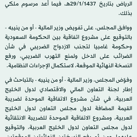
الرياض بتاريخ 29/1/1437هـ، فيما أُعد مرسوم ملكي
بذلك.
ووافق المجلس، على تفويض وزير المالية - أو من ينيبه -
بالتوقيع على مشروع اتفاقية بين الحكومة السعودية
وحكومة غامبيا لتجنب الازدواج الضريبي في شأن
الضرائب على الدخل ولمنع التهرب الضريبي، ورفع
النسخة النهائية الموقعة، لاستكمال الإجراءات النظامية.
وفوّض المجلس، وزير المالية - أو من ينيبه - بالتباحث في
إطار لجنة التعاون المالي والاقتصادي لدول الخليج
العربية، في شأن مشروع الاتفاقية الموحدة لضريبة
القيمة المضافة لدول مجلس التعاون لدول الخليج
العربية، ومشروع الاتفاقية الموحدة للضريبة الانتقائية
لدول مجلس التعاون لدول الخليج العربية، والتوقيع