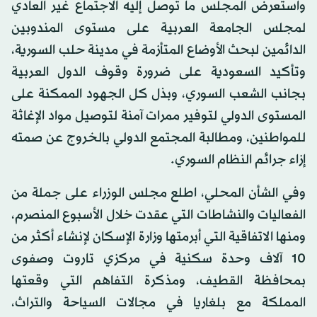
واستعرض المجلس ما توصل إليه الاجتماع غير العادي
لمجلس الجامعة العربية على مستوى المندوبين
الدائمين لبحث الأوضاع المتأزمة في مدينة حلب السورية،
وتأكيد السعودية على ضرورة وقوف الدول العربية
بجانب الشعب السوري، وبذل كل الجهود الممكنة على
المستوى الدولي لتوفير ممرات آمنة لتوصيل مواد الإغاثة
للمواطنين، ومطالبة المجتمع الدولي بالخروج عن صمته
إزاء جرائم النظام السوري.
وفي الشأن المحلي، اطلع مجلس الوزراء على جملة من
الفعاليات والنشاطات التي عقدت خلال الأسبوع المنصرم،
ومنها الاتفاقية التي أبرمتها وزارة الإسكان لإنشاء أكثر من
10 آلاف وحدة سكنية في مركزي تاروت وصفوى
بمحافظة القطيف، ومذكرة التفاهم التي وقعتها
المملكة مع بلغاريا في مجالات السياحة والتراث،