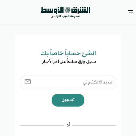
انشئ حساباً خاصاً بك​
سجل وابق مطلعاً على آخر الأخبار ​
تسجيل
أو