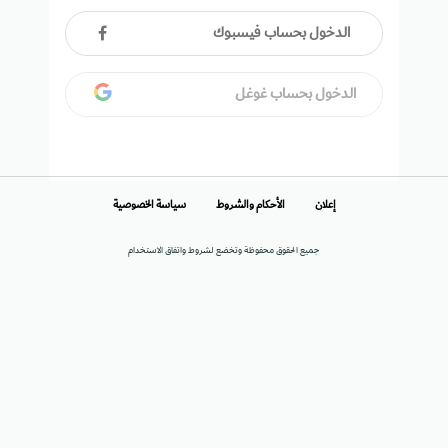
الدخول بحساب فيسبوك
الدخول بحساب غوغل
إعلان
الأحكام والشروط
سياسة الخصوصية
جميع الحقوق محفوظة وتخضع لشروط واتفاق الاستخدام