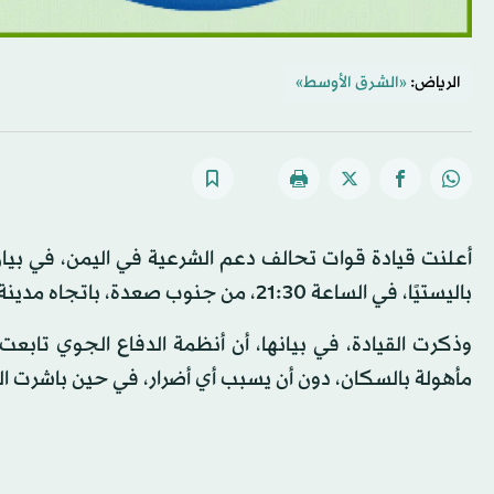
الرياض:
«الشرق الأوسط»
أعلنت قيادة قوات تحالف دعم الشرعية في اليمن، في بيان
باليستيًا، في الساعة 21:30، من جنوب صعدة، باتجاه مدينة خميس مشيط (جنوب السعودية).
وذكرت القيادة، في بيانها، أن أنظمة الدفاع الجوي تا
مأهولة بالسكان، دون أن يسبب أي أضرار، في حين باشرت ال