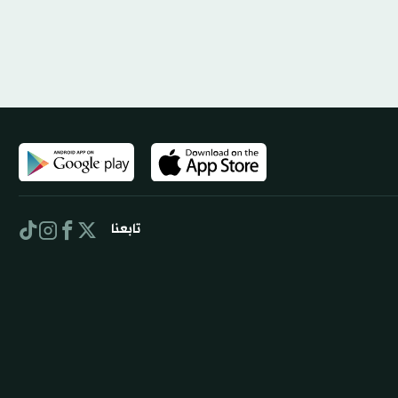
تابعنا