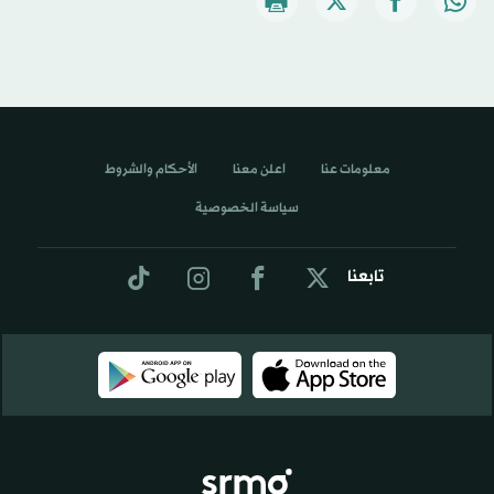
معلومات عنا
اعلن معنا
الأحكام والشروط
سياسة الخصوصية
تابعنا