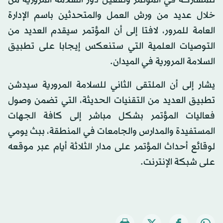
خلال عديد من ورش العمل والمتحدثين باسم الإدارة
العامة للمرور، لافتا إلى أن المؤتمر سيقدم العديد من
التوصيات العلمية التي ستنعكس إيجابا على تطبيق
السلامة المرورية في الميدان.
يشار إلى أن الملتقى الثاني للسلامة المرورية سيدشن
تطبيق العديد من التقنيات الحديثة، التي تضمن وصول
فعاليات المؤتمر بشكل مباشر إلى كافة الجهات
المستفيدة والمدارس والجامعات في المنطقة، ببث يومي
لوقائع أحداث المؤتمر على مدار الثلاثة أيام عبر موقعه
على شبكة الإنترنت.