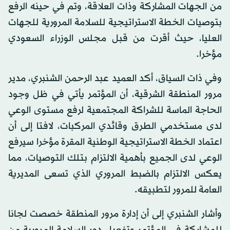
من الجهات المشاركة وذات العلاقة، وتم في حينه الرفع
بتوصيات الخطة الاستراتيجية للسلامة المرورية للجهات
العليا، حيث أقرت من قبل مجلس الوزراء السعودي
مؤخرا.
وفي ذات السياق، أكد العميد عبد الرحمن الشنبري، مدير
مرور المنطقة الشرقية، أن المؤتمر يأتي في ظل وجود
الحاجة الماسة للشراكة المجتمعية لرفع مستوى الوعي
لدى مستخدمي الطرق وقائدي المركبات، لافتا إلى أن
اعتماد الخطة الاستراتيجية الوطنية المقرة مؤخرا سيرفع
الوعي لدى الجميع بأهمية الالتزام بتلك التوصيات، مما
يعكس الالتزام بالضبط المروري الذي تسعى المديرية
العامة للمرور لتطبيقه.
وأشار الشنبري إلى أن إدارة مرور المنطقة خصصت لجانا
للمشاركة في المؤتمر وتفعيل دور السلامة المرورية من