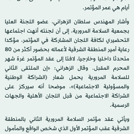
أيام هي عمر المؤتمر.
وأشار المهندس سلطان الزهراني، عضو اللجنة العليا
بجمعية السلامة المرورية، إلى أن لجنته أنهت اجتماعها
التحضيري لكافة اللجان المشاركة في المؤتمر، مؤكدا
رعاية أمير المنطقة الشرقية لأعماله بحضور أكثر من 80
متحدثا داخليا وخارجيا، لافتا إلى عقد المؤتمر غرة شهر
المحرم المقبل. وقال الزهراني: «إن الملتقى الثاني
للسلامة المرورية يحمل شعار (الشراكة الوطنية
والمسؤولية الاجتماعية)»، موضحا أنه سيركز على
الشراكة الاجتماعية من قبل اللجان الأهلية والجهات
الرسمية.
ويأتي عقد مؤتمر السلامة المرورية الثاني بالمنطقة
الشرقية عقب المؤتمر الأول الذي شخص الواقع والمأمول