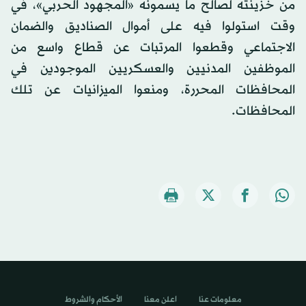
من خزينته لصالح ما يسمونه «المجهود الحربي»، في
وقت استولوا فيه على أموال الصناديق والضمان
الاجتماعي وقطعوا المرتبات عن قطاع واسع من
الموظفين المدنيين والعسكريين الموجودين في
المحافظات المحررة، ومنعوا الميزانيات عن تلك
المحافظات.
معلومات عنا
اعلن معنا
الأحكام والشروط