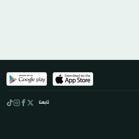
تابعنا