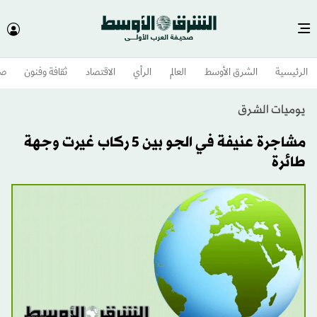
الرئيسية
الشرق الأوسط​
العالم
الرأي
الاقتصاد
ثقافة وفنون
صح
يوميات الشرق
مشاجرة عنيفة في الجو بين 5 ركاب غيرت وجهة
طائرة