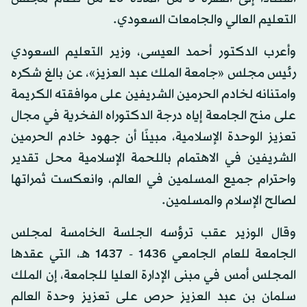
التعليم العالي والجامعات السعودي.
وأعرب الدكتور أحمد العيسى، وزير التعليم السعودي
رئيس مجلس «جامعة الملك عبد العزيز»، عن بالغ شكره
وامتنانه لخادم الحرمين الشريفين على موافقته الكريمة
على منح الجامعة إياه درجة الدكتوراه الفخرية في مجال
تعزيز الوحدة الإسلامية، مبينًا أن جهود خادم الحرمين
الشريفين في الاهتمام باللحمة الإسلامية محل تقدير
واحترام جميع المسلمين في العالم، وانعكست ثمراتها
لصالح الإسلام والمسلمين.
وقال الوزير عقب ترؤسه الجلسة الخامسة لمجلس
الجامعة للعام الجامعي 1436 - 1437 هـ، التي عقدها
المجلس أمس في مبنى الإدارة العليا للجامعة، إن الملك
سلمان بن عبد العزيز حرص على تعزيز وحدة العالم