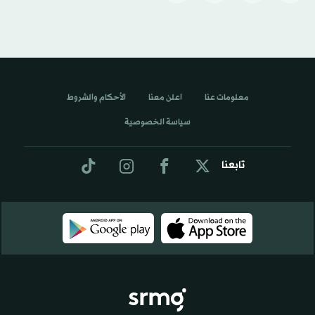
معلومات عنا
اعلن معنا
الأحكام والشروط
سياسة الخصوصية
تابعنا