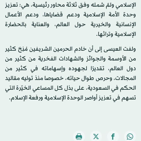
الإسلامي ولمّ شمله وفق ثلاثة محاور رئيسية، هي: تعزيز
وحدة الأمة الإسلامية ودعم قضاياها، ودعم الأعمال
الإنسانية والخيرية حول العالم، والعناية بالحضارة
الإسلامية وتراثها.
ولفت العيسى إلى أن خادم الحرمين الشريفين مُنِحَ كثير
من الأوسمة والجوائز والشهادات الفخرية من كثير من
دول العالم، تقديرًا لجهوده وإسهاماته في كثير من
المجالات، وحرص طوال حياته، خصوصا منذ توليه مقاليد
الحكم في السعودية، على بذل كل المساعي الخيّرة التي
تسهم في تعزيز أواصر الوحدة الإسلامية ورفعة الإسلام.