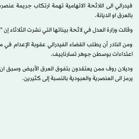
فيدرالي الى اللائحة الاتهامية تهمة ارتكاب جريمة عنصري
بالعرق او الديانة.
وقالت وزارة العدل في لائحة بيناتها التي نشرت الثلاثاء إن
ومن النادر أن يطلب القضاء الفيدرالي عقوبة الإعدام في
اعتداءات بوسطن جوهر تسارناييف.
وديلان روف ممن يعتقدون بتفوق العرق الأبيض وسبق ان نش
يرمز الى العنصرية والعبودية بالنسبة إلى كثيرين.