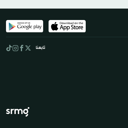
تابعنا