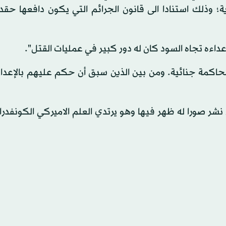
ة؛ وذلك استنادا الى قانون الجرائم التي يكون دافعها حقد
 "عداءه تجاه السود كان له دور كبير في عمليات القتل".
 محاكمة جنائية. ومن بين الذين سبق أن حكم عليهم بالإعدا
ر صورا له ظهر فيها وهو يرتدي العلم الاميركي الكونفدرا