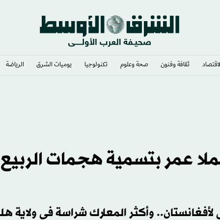
لاقتصاد
ثقافة وفنون
صحة وعلوم
تكنولوجيا
يوميات الشرق​
الرياضة
لملا عمر بتسمية هجمات الربيع