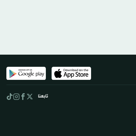
تابعنا