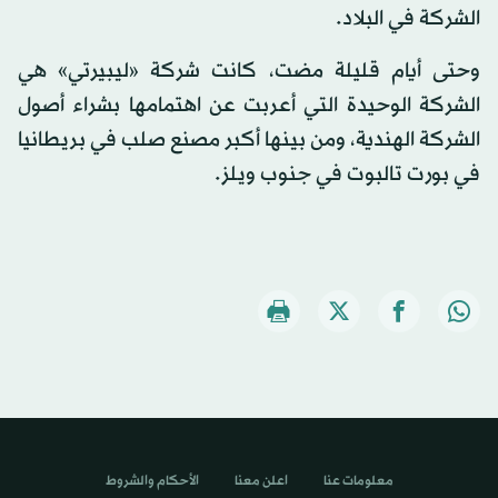
الشركة في البلاد.‏
وحتى أيام قليلة مضت، كانت شركة «ليبيرتي» هي
الشركة الوحيدة التي أعربت عن اهتمامها بشراء أصول
الشركة الهندية، ومن بينها أكبر مصنع صلب في بريطانيا
في بورت تالبوت في جنوب ويلز.
معلومات عنا
اعلن معنا
الأحكام والشروط