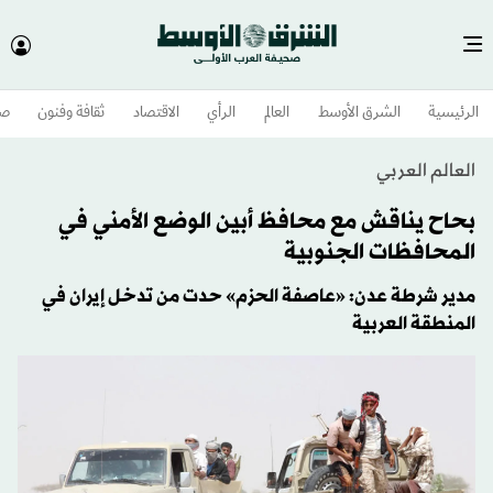
الرئيسية
الشرق الأوسط​
العالم
الرأي
الاقتصاد
ثقافة وفنون
صح
العالم العربي
بحاح يناقش مع محافظ أبين الوضع الأمني في
المحافظات الجنوبية
مدير شرطة عدن: «عاصفة الحزم» حدت من تدخل إيران في
المنطقة العربية