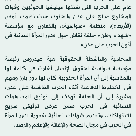
عام على الحرب التي شنتها ميليشيا الحوثيين وقوات
المخلوع صالح على عدن والجنوب حيث نظمت، أمس
(الأربعاء)، منظمة «سواسية»، بالتعاون مع مؤسسة
«شهداء وطن» حلقة نقاش حول «دور المرأة العدنية في
أتون الحرب على عدن».
المحامية والناشطة الحقوقية هبة عيدروس رئيسة
مؤسسة سواسية لحقوق الإنسان أشارت في كلمة لها
بالمناسبة إلى أن المرأة الجنوبية كان لها دور بارز ومهم
في الخطوط الدفاعية أثناء الحرب الغاشمة على عدن،
مشيرة إلى أن الحلقة تهدف إلى توثيق المساهمات
النسائية في الحرب ضمن عرض توثيقي سريع
للانتهاكات، وتقديم شهادات نسائية شفوية لدور المرأة
في الحرب في مجال الصحة والإغاثة والإعلام والرصد.