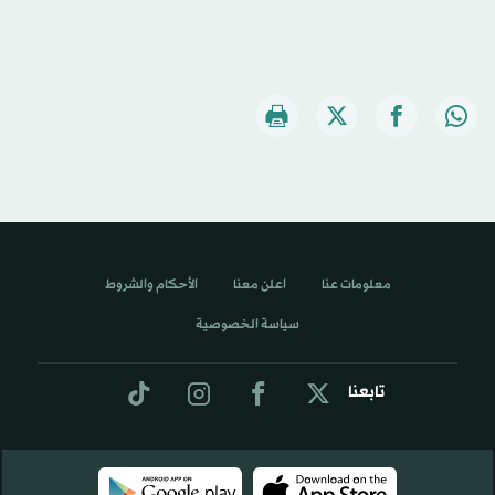
معلومات عنا
اعلن معنا
الأحكام والشروط
سياسة الخصوصية
تابعنا