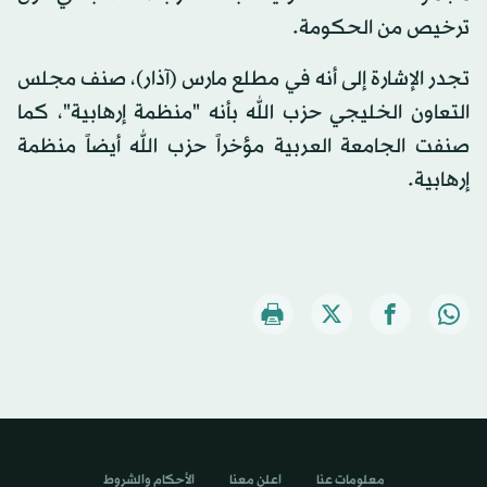
ترخيص من الحكومة.
تجدر الإشارة إلى أنه في مطلع مارس (آذار)، صنف مجلس
التعاون الخليجي حزب الله بأنه "منظمة إرهابية"، كما
صنفت الجامعة العربية مؤخراً حزب الله أيضاً منظمة
إرهابية.
معلومات عنا
اعلن معنا
الأحكام والشروط