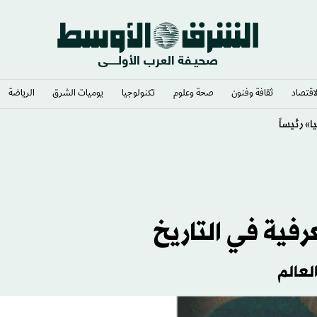
لاقتصاد
ثقافة وفنون
صحة وعلوم
تكنولوجيا
يوميات الشرق​
الرياضة
رفية في التاريخ
العالم