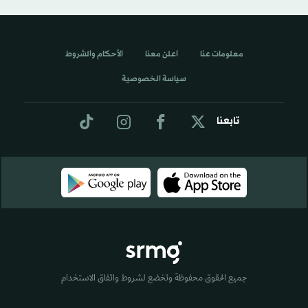
معلومات عنا
اعلن معنا
الأحكام والشروط
سياسة الخصوصية
تابعنا
جميع الحقوق محفوظة وتخضع لشروط واتفاق الاستخدام