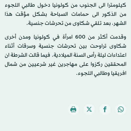
كيلومترا الى الجنوب من كولونيا دخول طالبي اللجوء
من الذكور الى حمامات السباحة بشكل مؤقت هذا
الشهر، بعد تلقي شكاوى من تحرشات جنسية.
وقدمت أكثر من 600 امرأة في كولونيا ومدن أخرى
شكاوى تراوحت بين تحرشات جنسية وسرقات أثناء
اعتداءات ليلة رأس السنة الميلادية. فيما قالت الشرطة ان
المحققين ركزوا على مهاجرين غير شرعيين من شمال
افريقيا وطالبي اللجوء.