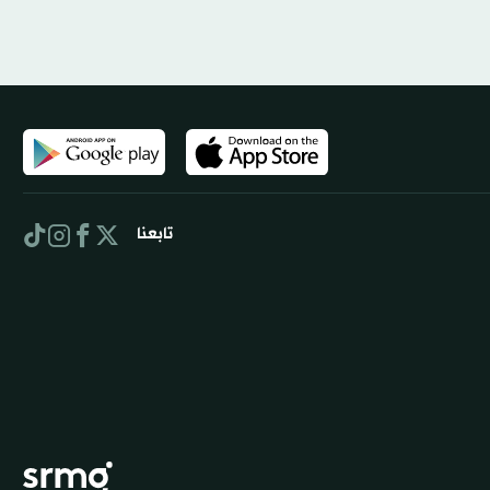
تابعنا