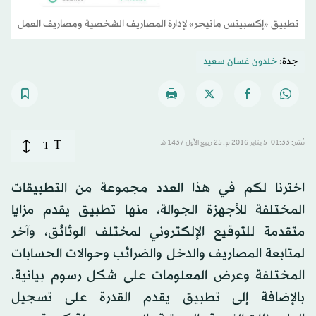
تطبيق «إكسبينس مانيجر» لإدارة المصاريف الشخصية ومصاريف العمل
جدة:
خلدون غسان سعيد
T
نُشر: 01:33-5 يناير 2016 م ـ 25 ربيع الأول 1437 هـ
T
اخترنا لكم في هذا العدد مجموعة من التطبيقات
المختلفة للأجهزة الجوالة، منها تطبيق يقدم مزايا
متقدمة للتوقيع الإلكتروني لمختلف الوثائق، وآخر
لمتابعة المصاريف والدخل والضرائب وحوالات الحسابات
المختلفة وعرض المعلومات على شكل رسوم بيانية،
بالإضافة إلى تطبيق يقدم القدرة على تسجيل