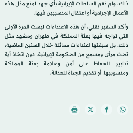
ذلك، ولم تقم السلطات الإيرانية بأي جهد لمنع مثل هذه
الأعمال الإجرامية أو اعتقال المتسببين فيها.
وأكد السفير نقلي، أن هذه الاعتداءات ليست المرة الأولى
التي تواجه فيها بعثة المملكة في طهران ومشهد مثل
ذلك، بل سبقتها اعتداءات مماثلة خلال السنين الماضية،
تحت مرأى ومسمع من الحكومة الإيرانية، دون اتخاذ أية
تدابير للحفاظ على أمن وسلامة بعثة المملكة
ومنسوبيها، أو تقديم الجناة للعدالة.