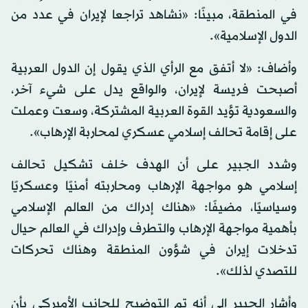
في المنطقة، مبينًا: «نشاهد تراجعا لإيران في عدد من
الدول الإسلامية».
وأضاف: «لا أتفق مع الرأي الذي يقول إن الدول العربية
أصبحت فريسة لإيران، والواقع يدل على شيء آخر،
والسعودية تؤيد القوة العربية المشتركة، وسعت وعملت
على إقامة تحالف إسلامي عسكري لمحاربة الإرهاب».
وشدد الجبير على أن الهدف خلف تشكيل تحالف
إسلامي هو مواجهة الإرهاب ومحاربته أمنيًا وعسكريًا
وسياسيًا، مضيفًا: «هناك إدراك من العالم الإسلامي
بأهمية مواجهة الإرهاب والتطرف وإدراك في العالم حيال
تدخلات إيران في شؤون المنطقة وهناك تحركات
للتصدي لذلك».
وأشار الجبير إلى أنه تم التوضيح للجانب الأميركي بأن