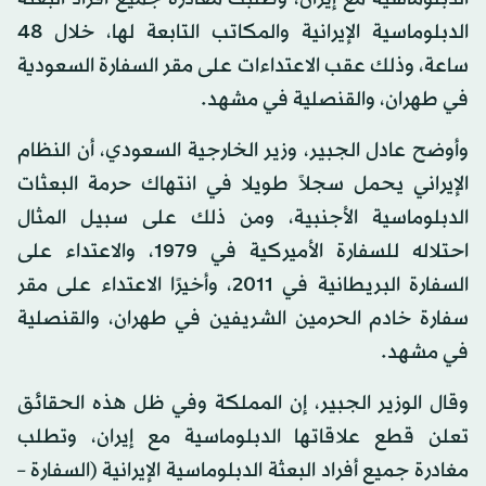
الدبلوماسية الإيرانية والمكاتب التابعة لها، خلال 48
ساعة، وذلك عقب الاعتداءات على مقر السفارة السعودية
في طهران، والقنصلية في مشهد.
وأوضح عادل الجبير، وزير الخارجية السعودي، أن النظام
الإيراني يحمل سجلاً طويلا في انتهاك حرمة البعثات
الدبلوماسية الأجنبية، ومن ذلك على سبيل المثال
احتلاله للسفارة الأميركية في 1979، والاعتداء على
السفارة البريطانية في 2011، وأخيرًا الاعتداء على مقر
سفارة خادم الحرمين الشريفين في طهران، والقنصلية
في مشهد.
وقال الوزير الجبير، إن المملكة وفي ظل هذه الحقائق
تعلن قطع علاقاتها الدبلوماسية مع إيران، وتطلب
مغادرة جميع أفراد البعثة الدبلوماسية الإيرانية (السفارة –