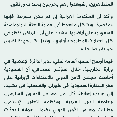
المتظاهرين، وشوهدوا وهم يخرجون بمعدات ووثائق.
وأكد أن الحكومة الإيرانية إن لم تكن متورطة فإنها
«مقصرة» وبشكل ملحوظ في حماية البعثة الدبلوماسية
السعودية على أراضيها، مشددًا على أن «الرياض تنظر في
كل الخيارات المطروحة أمامها.. ونبذل كل جهدنا لضمن
حماية مصالحنا».
فيما أوضح السفير أسامه نقلي، مدير الدائرة الإعلامية في
وزارة الخارجية، خلال المؤتمر الصحافي، أن السعودية
أحاطت مجلس الأمن الدولي بالاعتداءات الإيرانية على
مقر السفارة السعودية في طهران، والقنصلية في مشهد،
إلى جانب إحاطة كل من مجلس التعاون الخليجي،
وجامعة الدول العربية، ومنظمة التعاون الإسلامي،
وطالبت مجلس الأمن الدولي بضمان حماية البعثات