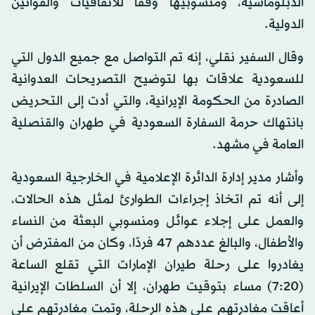
الدبلوماسية، ومنسوبيها وفقا للاتفاقيات والقوانين
الدولية.
وقال السفير نقلي، إنه تم التواصل مع جميع الدول التي
للسعودية علاقات بها لتوضيح التصريحات العدوانية
الصادرة من الحكومة الإيرانية، والتي أدت إلى التحريض
بانتهاك حرمة السفارة السعودية في طهران والقنصلية
العامة في مشهد.
وأشار مدير إدارة الدائرة الإعلامية في الخارجية السعودية
إلى أنه تم اتخاذ إجراءات الطوارئ لمثل هذه الحالات،
والعمل على إجلاء عوائل ومنسوبي البعثة من النساء
والأطفال، والبالغ عددهم 47 فردًا، وكان من المفترض أن
يغادروا على رحلة طيران الإمارات التي تقلع الساعة
(7:20) مساء بتوقيت طهران، إلا أن السلطات الإيرانية
أعاقت مغادرتهم على هذه الرحلة، وتمت مغادرتهم على