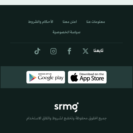
معلومات عنا
اعلن معنا
الأحكام والشروط
سياسة الخصوصية
تابعنا
جميع الحقوق محفوظة وتخضع لشروط واتفاق الاستخدام