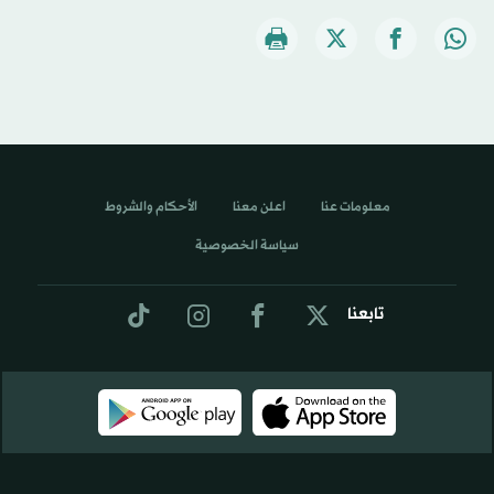
معلومات عنا
اعلن معنا
الأحكام والشروط
سياسة الخصوصية
تابعنا