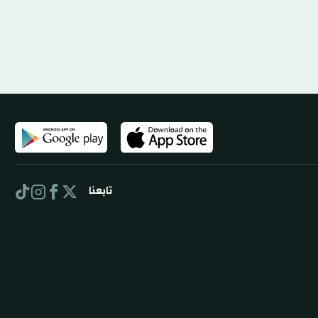
تابعنا