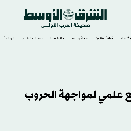
لاقتصاد
ثقافة وفنون
صحة وعلوم
تكنولوجيا
يوميات الشرق​
الرياضة
مع علمي لمواجهة الحروب