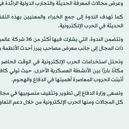
وعرض مجالات المعرفة الحديثة والتجارب الدولية الرائدة في
كما تهدف الندوة إلى جمع الخبراء والمعنيين بهذه التق
الحديثة في الحرب الإلكترونية.
وتتضمن الندوة، ا
ذات المجال إلى جانب معرض مصاحب يبرز أحدث الأنظمة و
وتحتل استخدامات الحرب الإلكترونية في الوقت الحاضر ب
مكانًا بارزًا بين الأنشطة العسكرية الأخرى، حيث تولي كا
أثبتت الحروب المعاصرة أهميتها في الدفاع والهجوم.
وتسعى وزارة الدفاع إلى تطوير وتثقيف منسوبيها في مجا
كل المجالات ومنها الحرب الإلكترونية من خلال دعم التعا