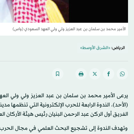
الأمير محمد بن سلمان بن عبد العزيز ولي ولي العهد السعودي (واس)
الرياض:
«الشرق الأوسط»
يرعى الأمير محمد بن سلمان بن عبد العزيز ولي ولي العهد
(الأحد)، الندوة الرابعة للحرب الإلكترونية التي تنظمها مدين
الفريق أول الركن عبد الرحمن البنيان رئيس هيئة الأركان الع
وتهدف الندوة إلى تشجيع البحث العلمي في مجال الحرب ال