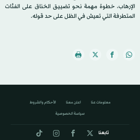
الإرهاب، خطوة مهمة نحو تضييق الخناق على الفئات
المتطرفة التي تعيش في الظل على حد قوله.
معلومات عنا
اعلن معنا
الأحكام والشروط
سياسة الخصوصية
تابعنا