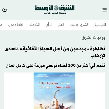
الرئيسية
الشرق الأوسط​
العالم
الرأي
الاقتصاد
ثقافة وفنون
صح
يوميات الشرق
تظاهرة «مبدعون من أجل الحياة الثقافية» تتحدى
الإرهاب
تقدم في أكثر من 300 فضاء تونسي موزعة على كامل المدن